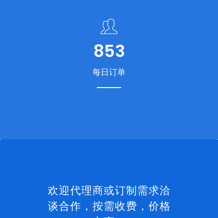
986
每日订单
欢迎代理商或订制需求洽
谈合作，按需收费，价格