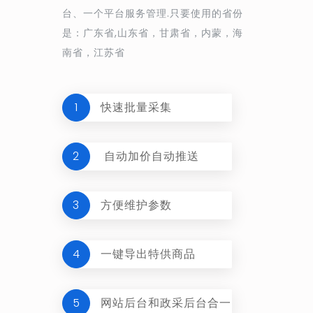
台、一个平台服务管理.只要使用的省份
是：广东省,山东省，甘肃省，内蒙，海
南省，江苏省
1
快速批量采集
2
自动加价自动推送
3
方便维护参数
4
一键导出特供商品
5
网站后台和政采后台合一