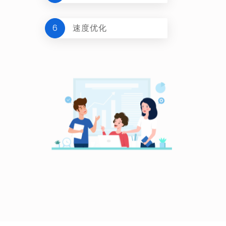
6
速度优化