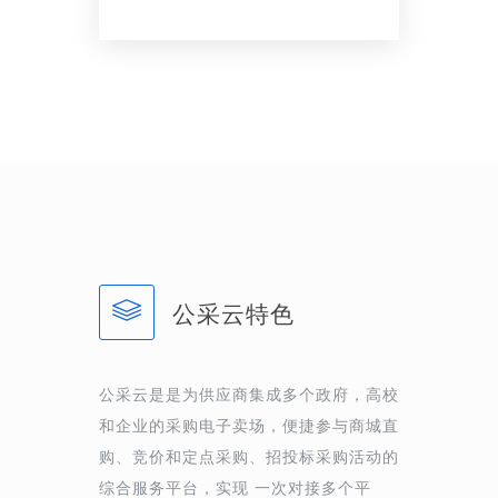
公采云特色
公采云是是为供应商集成多个政府，高校
和企业的采购电子卖场，便捷参与商城直
购、竞价和定点采购、招投标采购活动的
综合服务平台，实现 一次对接多个平