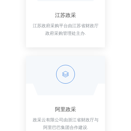
江苏政采
江苏政府采购平台由江苏省财政厅
政府采购管理处主办.
阿里政采
政采云有限公司由浙江省财政厅与
阿里巴巴集团合作建设.