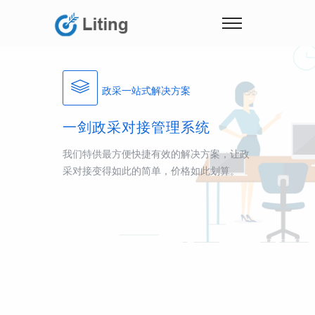
政采一站式解决方案
一剑政采对接管理系统
我们特供最方便快捷有效的解决方案，让政
采对接变得如此的简单，价格如此划算。