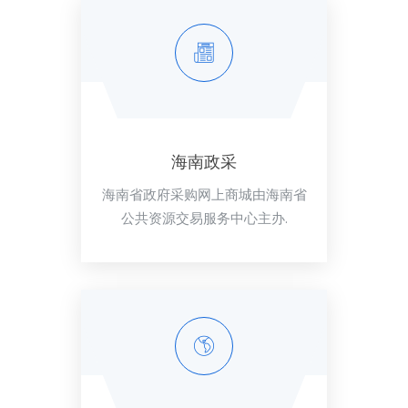
海南政采
海南省政府采购网上商城由海南省
公共资源交易服务中心主办.