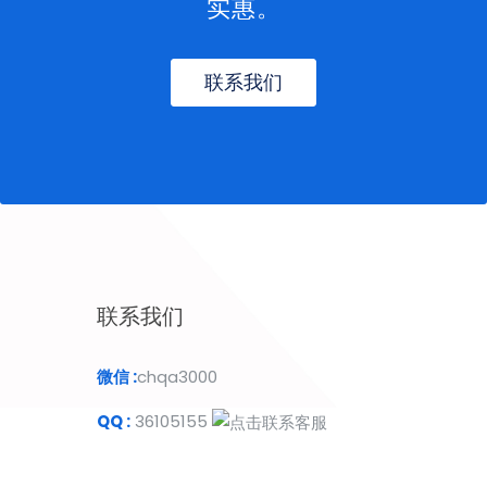
实惠。
联系我们
联系我们
微信 :
chqa3000
QQ :
36105155