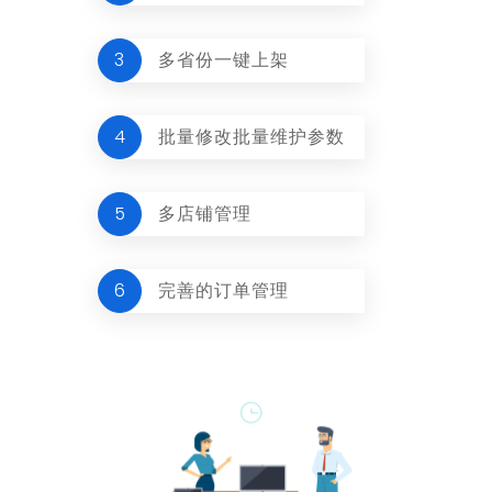
3
多省份一键上架
4
批量修改批量维护参数
5
多店铺管理
6
完善的订单管理