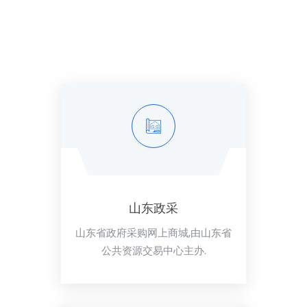
山东政采
山东省政府采购网上商城,由山东省
公共资源交易中心主办.