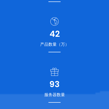
49
产品数量（万）
108
服务器数量