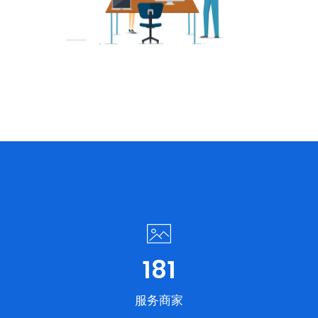
200
服务商家