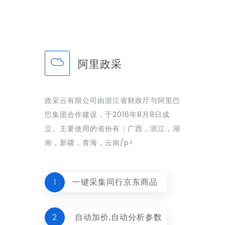
阿里政采
政采云有限公司由浙江省财政厅与阿里巴
巴集团合作建设，于2016年8月8日成
立。主要使用的省份有：广西，浙江，湖
南，新疆，青海，云南/p>
1
一键采集同行京东商品
2
自动加价,自动分析参数